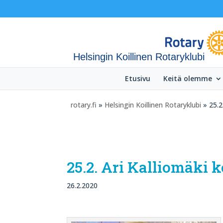
Helsingin Koillinen Rotaryklubi
Etusivu
Keitä olemme
rotary.fi
»
Helsingin Koillinen Rotaryklubi
» 25.2
25.2. Ari Kalliomäki 
26.2.2020