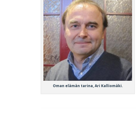
Oman elämän tarina, Ari Kalliomäki.