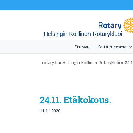
Helsingin Koillinen Rotaryklubi
Etusivu
Keitä olemme
rotary.fi
»
Helsingin Koillinen Rotaryklubi
» 24.1
24.11. Etäkokous.
11.11.2020