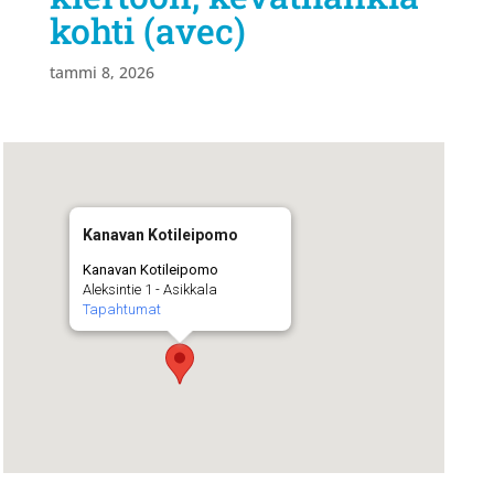
kohti (avec)
tammi 8, 2026
Kanavan Kotileipomo
Kanavan Kotileipomo
Aleksintie 1 - Asikkala
Tapahtumat