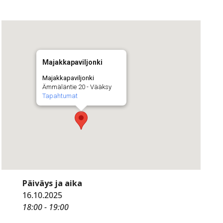
Majakkapaviljonki
Majakkapaviljonki
Ämmäläntie 20 - Vääksy
Tapahtumat
Päiväys ja aika
16.10.2025
18:00 - 19:00