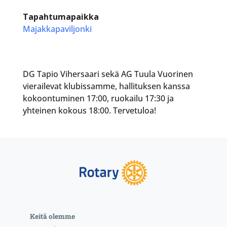
Tapahtumapaikka
Majakkapaviljonki
DG Tapio Vihersaari sekä AG Tuula Vuorinen
vierailevat klubissamme, hallituksen kanssa
kokoontuminen 17:00, ruokailu 17:30 ja
yhteinen kokous 18:00. Tervetuloa!
Keitä olemme