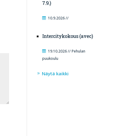
7.9.)
10.9.2026 //
Intercitykokous (avec)
19.10.2026 // Pehulan
puukoulu
Näytä kaikki