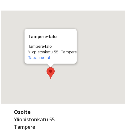
Tampere-talo
Tampere-talo
Yliopistonkatu 55 - Tampere
Tapahtumat
Osoite
Yliopistonkatu 55
Tampere