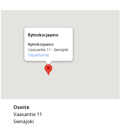
Rytmikorjaamo
Rytmikorjaamo
Vaasantie 11 - Seinäjoki
Tapahtumat
Osoite
Vaasantie 11
Seinäjoki