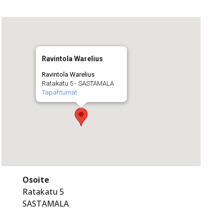
Ravintola Warelius
Ravintola Warelius
Ratakatu 5 - SASTAMALA
Tapahtumat
Osoite
Ratakatu 5
SASTAMALA