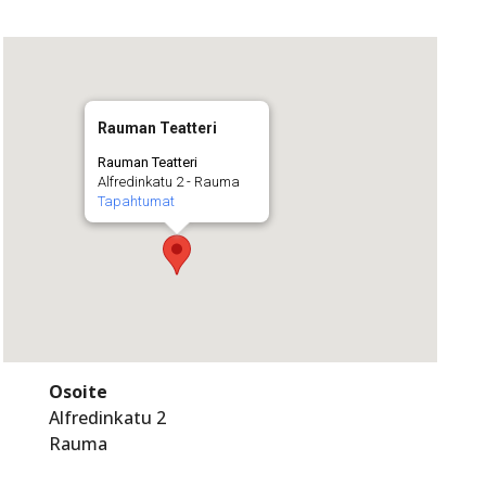
Rauman Teatteri
Rauman Teatteri
Alfredinkatu 2 - Rauma
Tapahtumat
Osoite
Alfredinkatu 2
Rauma