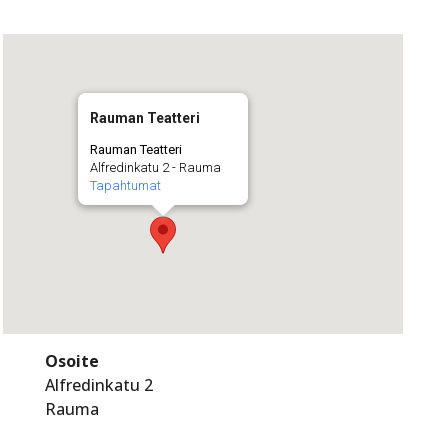
Rauman Teatteri
Rauman Teatteri
Alfredinkatu 2 - Rauma
Tapahtumat
Osoite
Alfredinkatu 2
Rauma