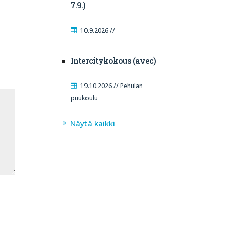
7.9.)
10.9.2026 //
Intercitykokous (avec)
19.10.2026 // Pehulan
puukoulu
Näytä kaikki