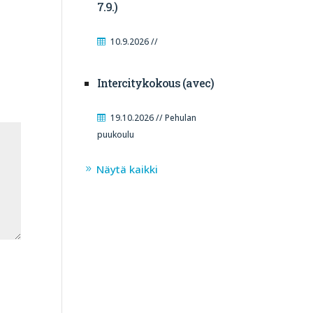
7.9.)
10.9.2026 //
Intercitykokous (avec)
19.10.2026 // Pehulan
puukoulu
Näytä kaikki