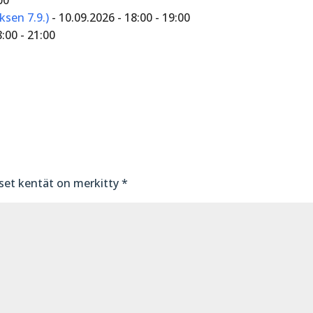
ksen 7.9.)
- 10.09.2026 - 18:00 - 19:00
8:00 - 21:00
iset kentät on merkitty
*