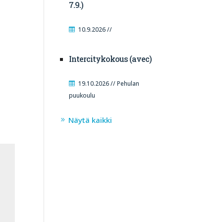
7.9.)
10.9.2026 //
Intercitykokous (avec)
19.10.2026 // Pehulan
puukoulu
Näytä kaikki