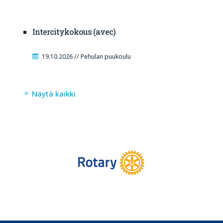
Intercitykokous (avec)
19.10.2026 // Pehulan puukoulu
Näytä kaikki