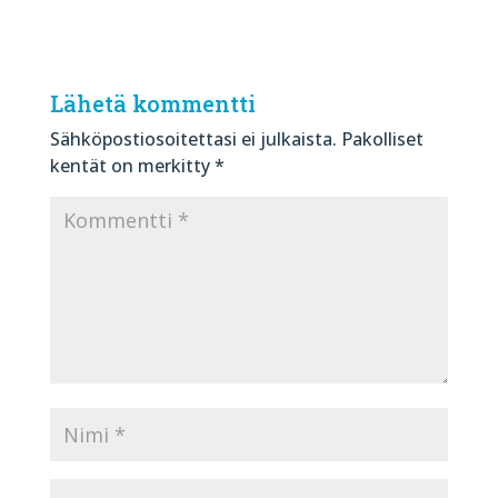
Lähetä kommentti
Sähköpostiosoitettasi ei julkaista.
Pakolliset
kentät on merkitty
*