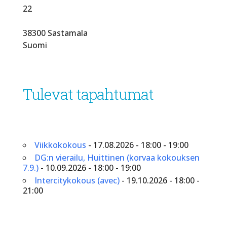
22
38300 Sastamala
Suomi
Tulevat tapahtumat
Viikkokokous
- 17.08.2026 - 18:00 - 19:00
DG:n vierailu, Huittinen (korvaa kokouksen
7.9.)
- 10.09.2026 - 18:00 - 19:00
Intercitykokous (avec)
- 19.10.2026 - 18:00 -
21:00