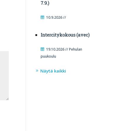
7.9.)
10.9.2026 //
Intercitykokous (avec)
19.10.2026 // Pehulan
puukoulu
Näytä kaikki