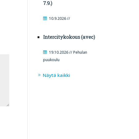
7.9.)
10.9.2026 //
Intercitykokous (avec)
19.10.2026 // Pehulan
puukoulu
Näytä kaikki