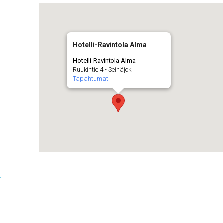
Hotelli-Ravintola Alma
Hotelli-Ravintola Alma
Ruukintie 4 - Seinäjoki
Tapahtumat
t