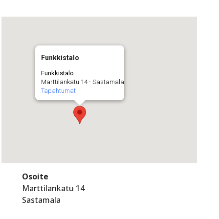
Funkkistalo
Funkkistalo
Marttilankatu 14 - Sastamala
Tapahtumat
Osoite
Marttilankatu 14
Sastamala