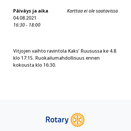
Päiväys ja aika
Karttaa ei ole saatavissa
04.08.2021
16:30 - 18:00
Vitjojen vaihto ravintola Kaks’ Ruusussa ke 4.8.
klo 17:15. Ruokailumahdollisuus ennen
kokousta klo 16:30.