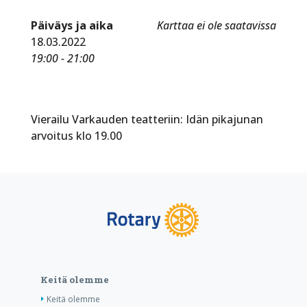
Päiväys ja aika
Karttaa ei ole saatavissa
18.03.2022
19:00 - 21:00
Vierailu Varkauden teatteriin: Idän pikajunan
arvoitus klo 19.00
Keitä olemme
Keitä olemme