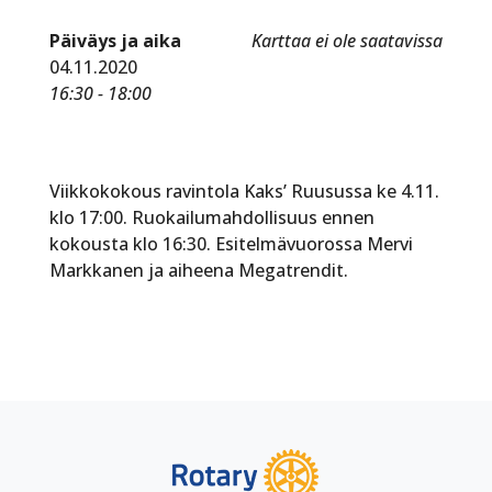
Päiväys ja aika
Karttaa ei ole saatavissa
04.11.2020
16:30 - 18:00
Viikkokokous ravintola Kaks’ Ruusussa ke 4.11.
klo 17:00. Ruokailumahdollisuus ennen
kokousta klo 16:30. Esitelmävuorossa Mervi
Markkanen ja aiheena Megatrendit.