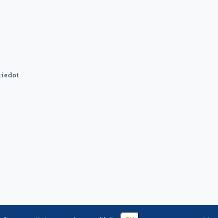
iedot