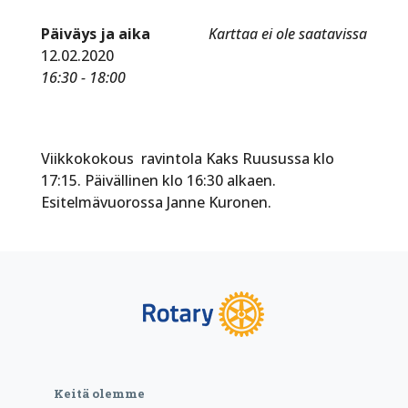
Päiväys ja aika
Karttaa ei ole saatavissa
12.02.2020
16:30 - 18:00
Viikkokokous ravintola Kaks Ruusussa klo
17:15. Päivällinen klo 16:30 alkaen.
Esitelmävuorossa Janne Kuronen.
Keitä olemme