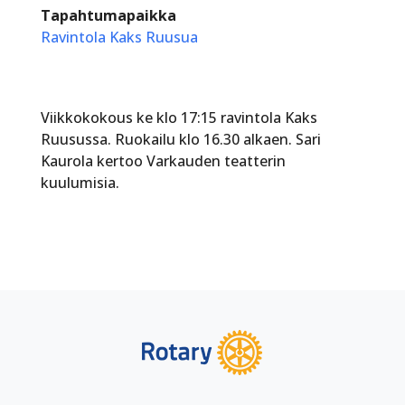
Tapahtumapaikka
Ravintola Kaks Ruusua
Viikkokokous ke klo 17:15 ravintola Kaks
Ruusussa. Ruokailu klo 16.30 alkaen. Sari
Kaurola kertoo Varkauden teatterin
kuulumisia.