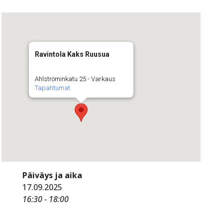
Ravintola Kaks Ruusua
Ahlströminkatu 25 - Varkaus
Tapahtumat
Päiväys ja aika
17.09.2025
16:30 - 18:00