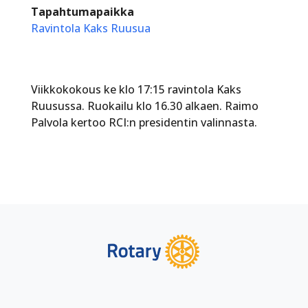
Tapahtumapaikka
Ravintola Kaks Ruusua
Viikkokokous ke klo 17:15 ravintola Kaks
Ruusussa. Ruokailu klo 16.30 alkaen. Raimo
Palvola kertoo RCI:n presidentin valinnasta.