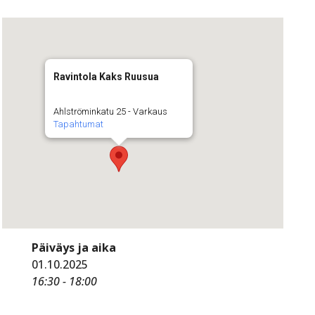
Ravintola Kaks Ruusua
Ahlströminkatu 25 - Varkaus
Tapahtumat
Päiväys ja aika
01.10.2025
16:30 - 18:00