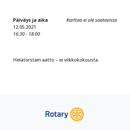
Päiväys ja aika
Karttaa ei ole saatavissa
12.05.2021
16:30 - 18:00
Helatorstain aatto – ei viikkokokousta.