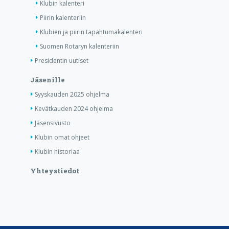
Klubin kalenteri
Piirin kalenteriin
Klubien ja piirin tapahtumakalenteri
Suomen Rotaryn kalenteriin
Presidentin uutiset
Jäsenille
Syyskauden 2025 ohjelma
Kevätkauden 2024 ohjelma
Jäsensivusto
Klubin omat ohjeet
Klubin historiaa
Yhteystiedot