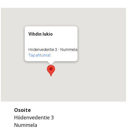
Vihdin lukio
Hiidenvedentie 3 - Nummela
Tapahtumat
Osoite
Hiidenvedentie 3
Nummela