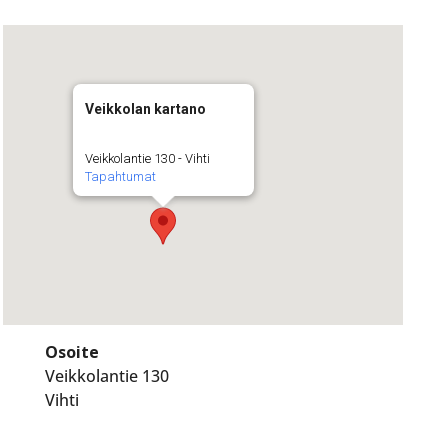
Veikkolan kartano
Veikkolantie 130 - Vihti
Tapahtumat
Osoite
Veikkolantie 130
Vihti