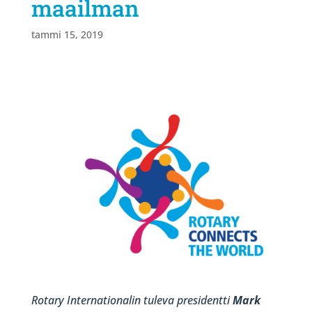
maailman
tammi 15, 2019
Rotary Internationalin tuleva presidentti
Mark