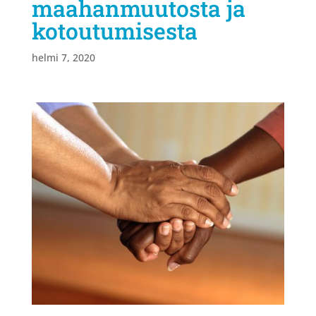
maahanmuutosta ja
kotoutumisesta
helmi 7, 2020