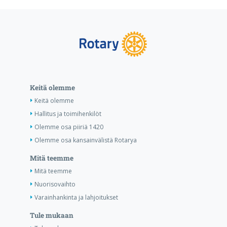
Keitä olemme
Keitä olemme
Hallitus ja toimihenkilöt
Olemme osa piiriä 1420
Olemme osa kansainvälistä Rotarya
Mitä teemme
Mitä teemme
Nuorisovaihto
Varainhankinta ja lahjoitukset
Tule mukaan