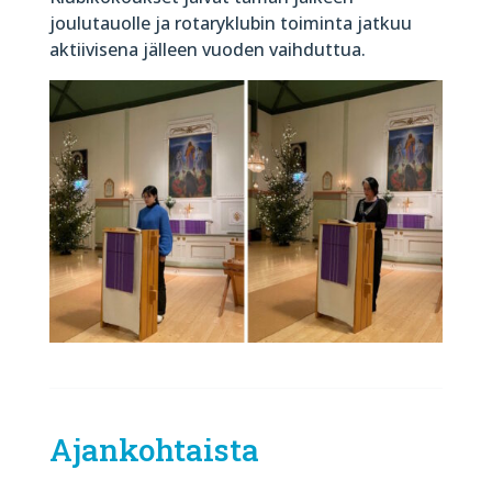
joulutauolle ja rotaryklubin toiminta jatkuu
aktiivisena jälleen vuoden vaihduttua.
Ajankohtaista