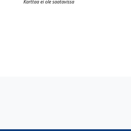
Karttaa ei ole saatavissa