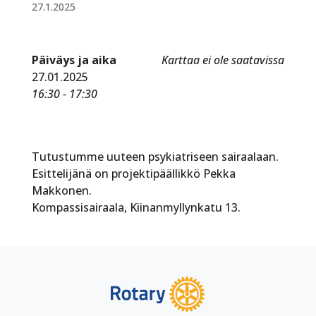
27.1.2025
Päiväys ja aika
Karttaa ei ole saatavissa
27.01.2025
16:30 - 17:30
Tutustumme uuteen psykiatriseen sairaalaan.
Esittelijänä on projektipäällikkö Pekka
Makkonen.
Kompassisairaala, Kiinanmyllynkatu 13.