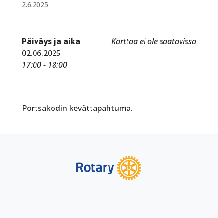
2.6.2025
Päiväys ja aika
Karttaa ei ole saatavissa
02.06.2025
17:00 - 18:00
Portsakodin kevättapahtuma.