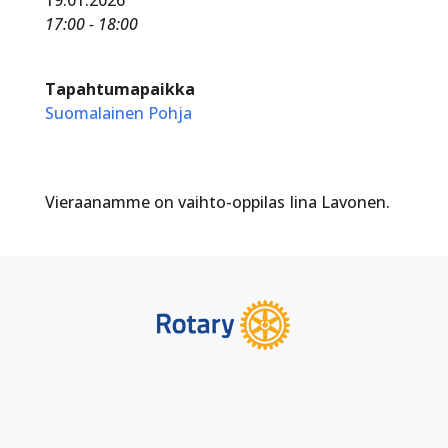
17:00 - 18:00
Tapahtumapaikka
Suomalainen Pohja
Vieraanamme on vaihto-oppilas Iina Lavonen.