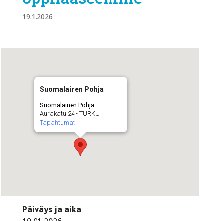
19.1.2026
Suomalainen Pohja
Suomalainen Pohja
Aurakatu 24 - TURKU
Tapahtumat
Päiväys ja aika
19.01.2026