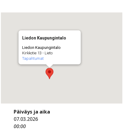
Liedon Kaupungintalo
Liedon Kaupungintalo
Kirkkotie 13 - Lieto
Tapahtumat
Päiväys ja aika
07.03.2026
00:00