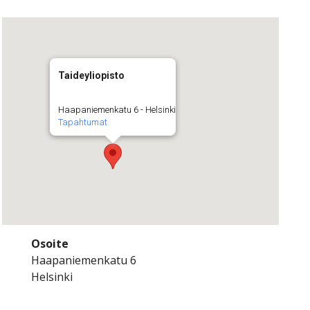
Taideyliopisto
Haapaniemenkatu 6 - Helsinki
Tapahtumat
Osoite
Haapaniemenkatu 6
Helsinki