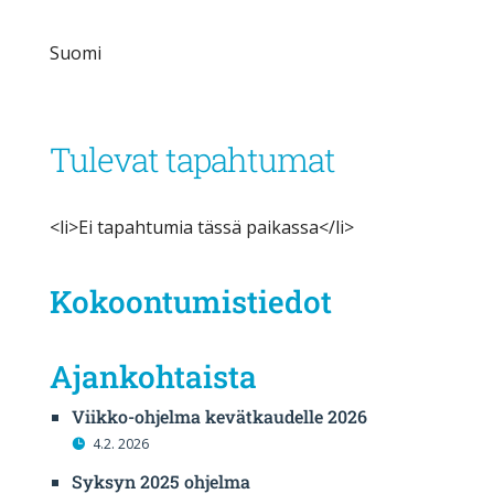
Suomi
Tulevat tapahtumat
<li>Ei tapahtumia tässä paikassa</li>
Kokoontumistiedot
Ajankohtaista
Viikko-ohjelma kevätkaudelle 2026
4.2. 2026
Syksyn 2025 ohjelma