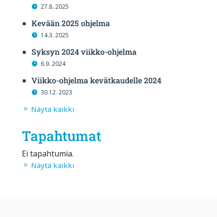
27.8. 2025
Kevään 2025 ohjelma
14.3. 2025
Syksyn 2024 viikko-ohjelma
6.9. 2024
Viikko-ohjelma kevätkaudelle 2024
30.12. 2023
Näytä kaikki
Tapahtumat
Ei tapahtumia.
Näytä kaikki