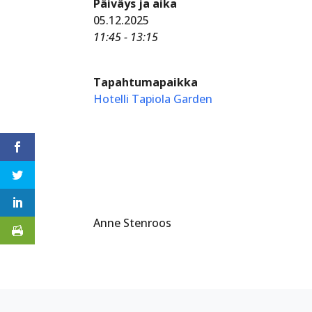
Päiväys ja aika
05.12.2025
11:45 - 13:15
Tapahtumapaikka
Hotelli Tapiola Garden
Anne Stenroos