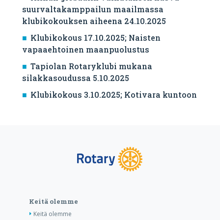
suurvaltakamppailun maailmassa
klubikokouksen aiheena 24.10.2025
Klubikokous 17.10.2025; Naisten
vapaaehtoinen maanpuolustus
Tapiolan Rotaryklubi mukana
silakkasoudussa 5.10.2025
Klubikokous 3.10.2025; Kotivara kuntoon
Keitä olemme
Keitä olemme