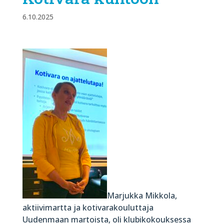
6.10.2025
Marjukka Mikkola,
aktiivimartta ja kotivarakouluttaja
Uudenmaan martoista, oli klubikokouksessa