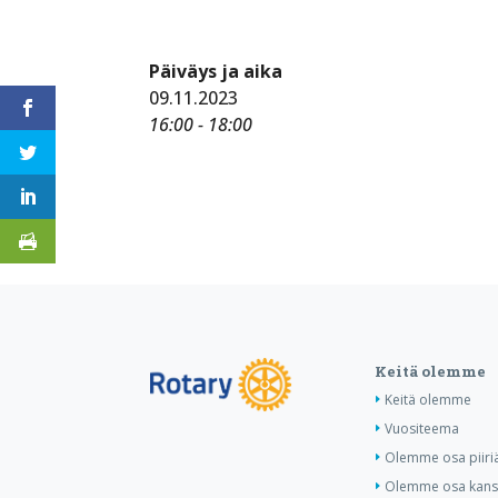
Päiväys ja aika
09.11.2023
16:00 - 18:00
Keitä olemme
Keitä olemme
Vuositeema
Olemme osa piiri
Olemme osa kansa