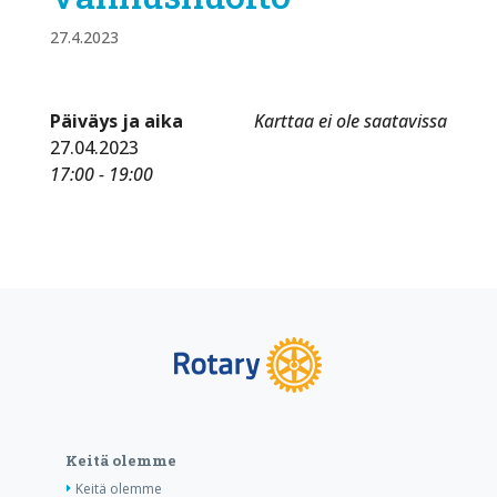
27.4.2023
Päiväys ja aika
Karttaa ei ole saatavissa
27.04.2023
17:00 - 19:00
Keitä olemme
Keitä olemme