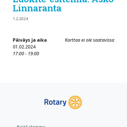
Linnaranta
1.2.2024
Päiväys ja aika
Karttaa ei ole saatavissa
01.02.2024
17:00 - 19:00
Keitä olemme