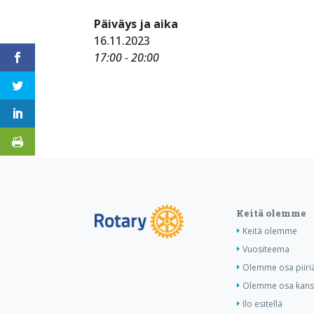
Päiväys ja aika
16.11.2023
17:00 - 20:00
Keitä olemme
Keitä olemme
Vuositeema
Olemme osa piiri
Olemme osa kansa
Ilo esitellä