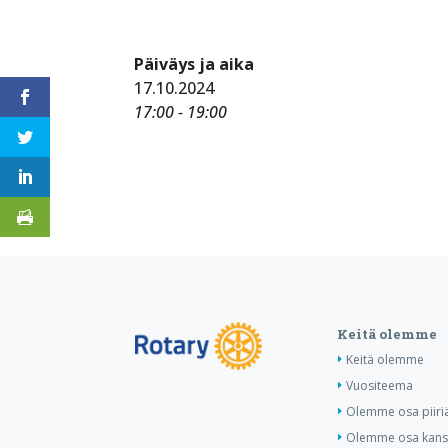
Päiväys ja aika
17.10.2024
17:00 - 19:00
Keitä olemme
Keitä olemme
Vuositeema
Olemme osa piiri
Olemme osa kansa