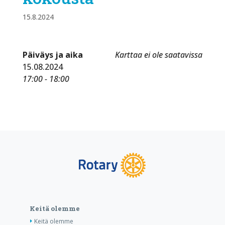
15.8.2024
Päiväys ja aika
Karttaa ei ole saatavissa
15.08.2024
17:00 - 18:00
Keitä olemme
Keitä olemme