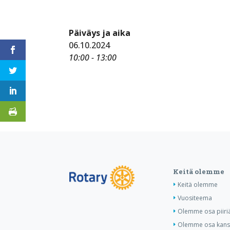
Päiväys ja aika
06.10.2024
10:00 - 13:00
Keitä olemme
Keitä olemme
Vuositeema
Olemme osa piiri
Olemme osa kansa