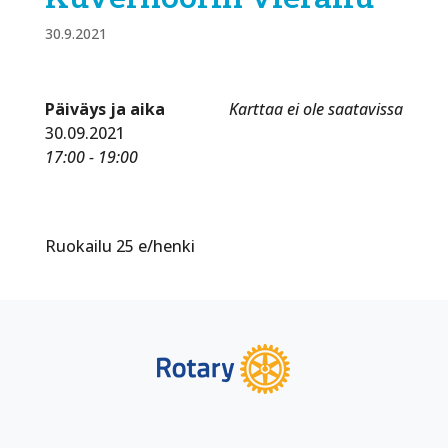
30.9.2021
Päiväys ja aika
Karttaa ei ole saatavissa
30.09.2021
17:00 - 19:00
Ruokailu 25 e/henki