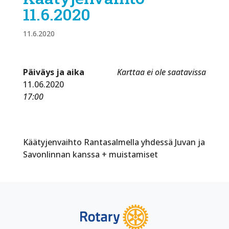
11.6.2020
11.6.2020
Päiväys ja aika
Karttaa ei ole saatavissa
11.06.2020
17:00
Käätyjenvaihto Rantasalmella yhdessä Juvan ja
Savonlinnan kanssa + muistamiset