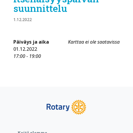
suunnittelu
1.12.2022
Päiväys ja aika
Karttaa ei ole saatavissa
01.12.2022
17:00 - 19:00
Keitä olemme