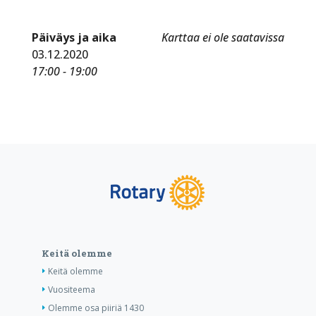
Päiväys ja aika
Karttaa ei ole saatavissa
03.12.2020
17:00 - 19:00
Keitä olemme
Keitä olemme
Vuositeema
Olemme osa piiriä 1430